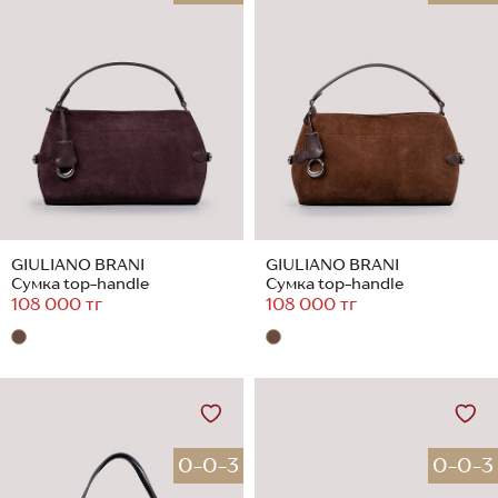
GIULIANO BRANI
GIULIANO BRANI
Сумка top-handle
Сумка top-handle
108 000 тг
108 000 тг
0-0-3
0-0-3