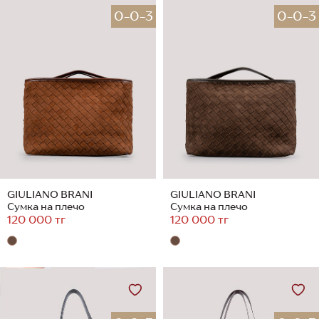
0-0-3
0-0-3
GIULIANO BRANI
GIULIANO BRANI
Сумка на плечо
Сумка на плечо
120 000 тг
120 000 тг