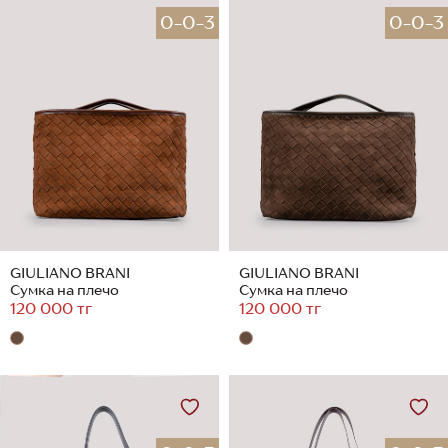
0-0-3
0-0-3
GIULIANO BRANI
GIULIANO BRANI
Сумка на плечо
Сумка на плечо
120 000 тг
120 000 тг