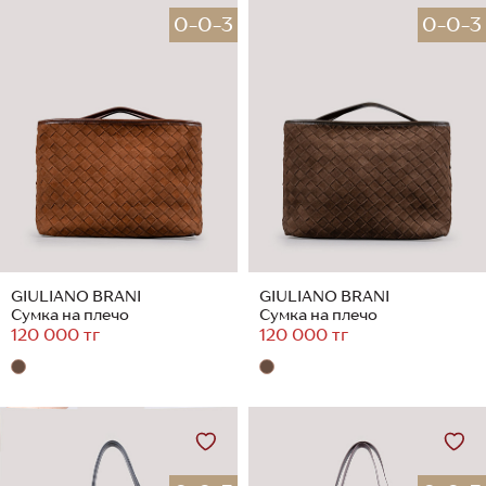
0-0-3
0-0-3
GIULIANO BRANI
GIULIANO BRANI
Сумка на плечо
Сумка на плечо
120 000 тг
120 000 тг