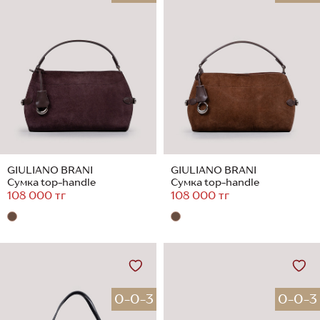
GIULIANO BRANI
GIULIANO BRANI
Сумка top-handle
Сумка top-handle
108 000 тг
108 000 тг
0-0-3
0-0-3