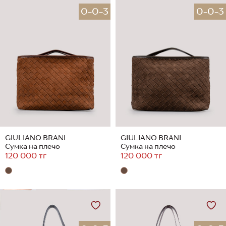
0-0-3
0-0-3
GIULIANO BRANI
GIULIANO BRANI
Сумка на плечо
Сумка на плечо
120 000 тг
120 000 тг