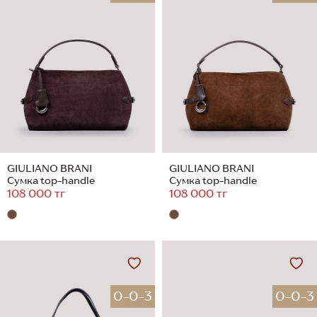
GIULIANO BRANI
GIULIANO BRANI
Сумка top-handle
Сумка top-handle
108 000 тг
108 000 тг
0-0-3
0-0-3