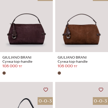
GIULIANO BRANI
GIULIANO BRANI
Сумка top-handle
Сумка top-handle
108 000 тг
108 000 тг
0-0-3
0-0-3