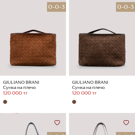
0-0-3
0-0-3
GIULIANO BRANI
GIULIANO BRANI
Сумка на плечо
Сумка на плечо
120 000 тг
120 000 тг