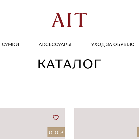
СУМКИ
АКСЕССУАРЫ
УХОД ЗА ОБУВЬЮ
КАТАЛОГ
0-0-3