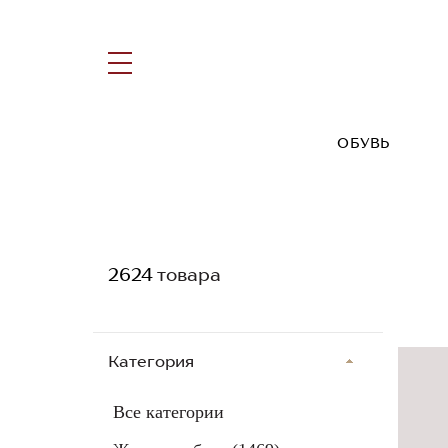
ОБУВЬ
2624
товара
Категория
Все категории