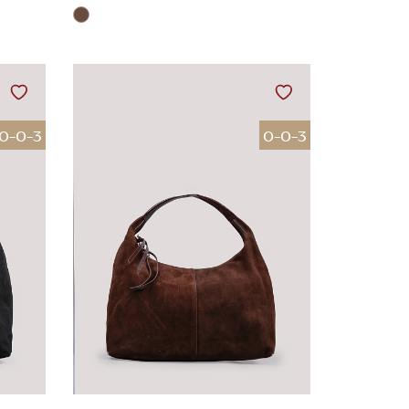
0-0-3
0-0-3