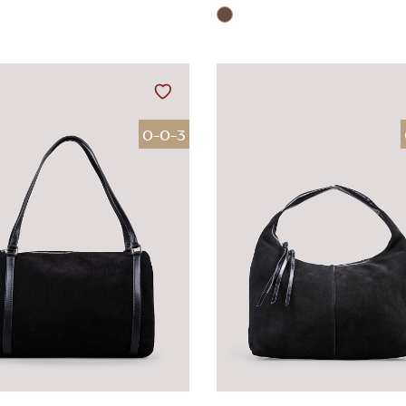
0-0-3