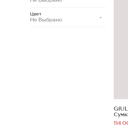
Цвет
Не Выбрано
GIUL
Сумк
114 0