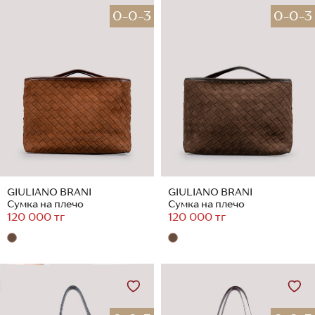
0-0-3
0-0-3
GIULIANO BRANI
GIULIANO BRANI
Сумка на плечо
Сумка на плечо
120 000 тг
120 000 тг