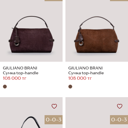
GIULIANO BRANI
GIULIANO BRANI
Сумка top-handle
Сумка top-handle
108 000 тг
108 000 тг
0-0-3
0-0-3