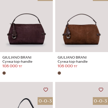
GIULIANO BRANI
GIULIANO BRANI
Сумка top-handle
Сумка top-handle
108 000 тг
108 000 тг
0-0-3
0-0-3