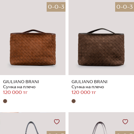
0-0-3
0-0-3
GIULIANO BRANI
GIULIANO BRANI
Сумка на плечо
Сумка на плечо
120 000 тг
120 000 тг