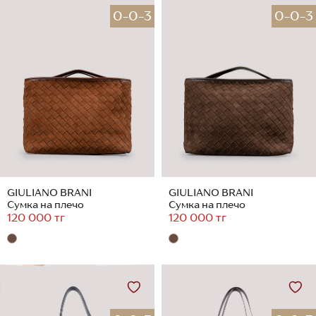
0-0-3
0-0-3
GIULIANO BRANI
GIULIANO BRANI
Сумка на плечо
Сумка на плечо
120 000 тг
120 000 тг