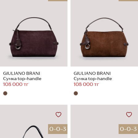
GIULIANO BRANI
GIULIANO BRANI
Сумка top-handle
Сумка top-handle
108 000 тг
108 000 тг
0-0-3
0-0-3