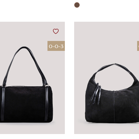
0-0-3