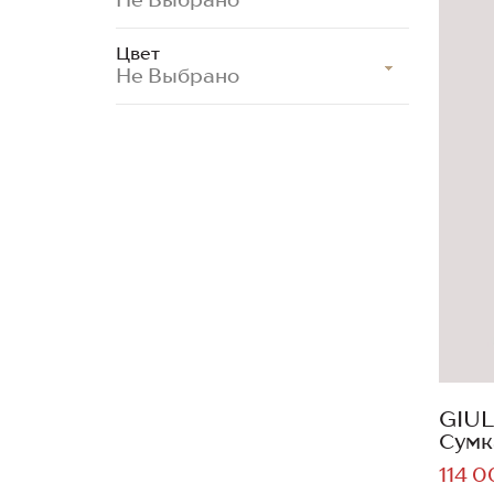
Цвет
Не Выбрано
GIUL
Сумк
114 0