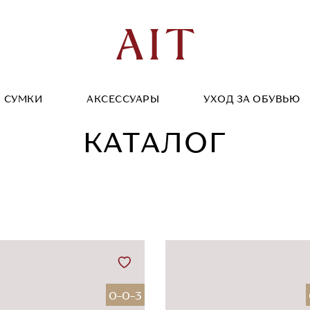
СУМКИ
АКСЕССУАРЫ
УХОД ЗА ОБУВЬЮ
КАТАЛОГ
0-0-3