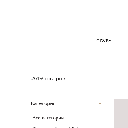
ОБУВЬ
2619
товаров
Категория
Все категории