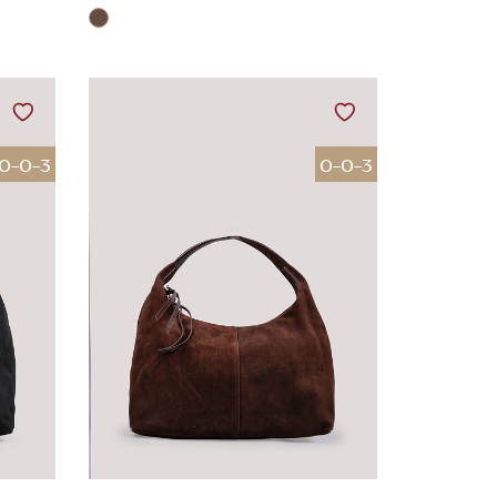
0-0-3
0-0-3