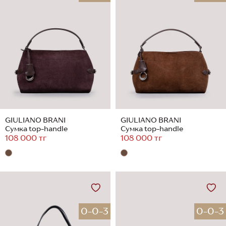
GIULIANO BRANI
GIULIANO BRANI
Сумка top-handle
Сумка top-handle
108 000 тг
108 000 тг
0-0-3
0-0-3