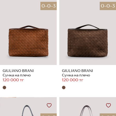
0-0-3
0-0-3
GIULIANO BRANI
GIULIANO BRANI
Сумка на плечо
Сумка на плечо
120 000 тг
120 000 тг