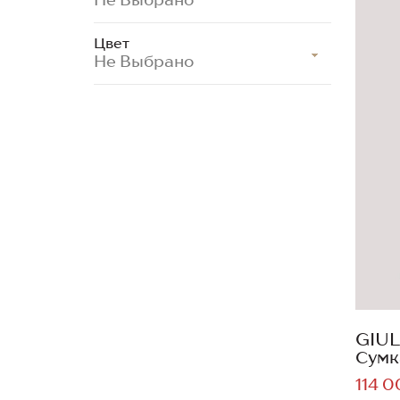
Цвет
Не Выбрано
GIUL
Сумк
114 0