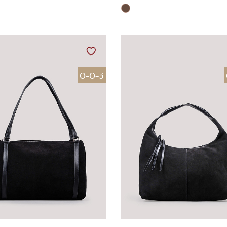
0-0-3