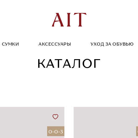
СУМКИ
АКСЕССУАРЫ
УХОД ЗА ОБУВЬЮ
КАТАЛОГ
0-0-3