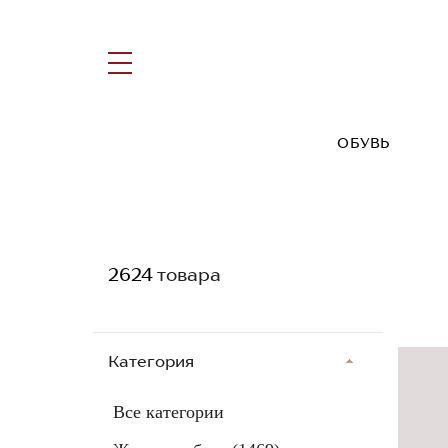
ОБУВЬ
2624
товара
Категория
Все категории