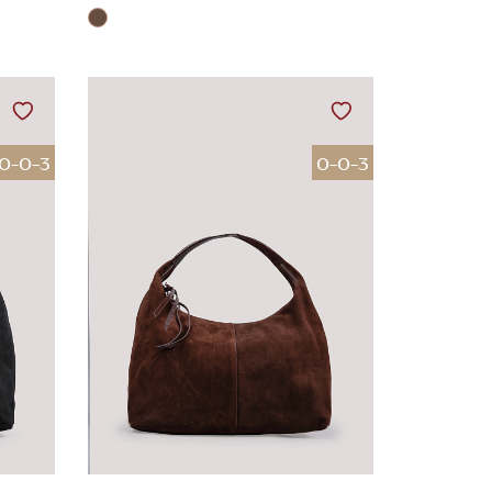
0-0-3
0-0-3