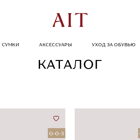
СУМКИ
АКСЕССУАРЫ
УХОД ЗА ОБУВЬЮ
КАТАЛОГ
0-0-3