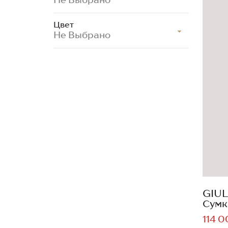
Цвет
Не Выбрано
GIUL
Сумк
114 0