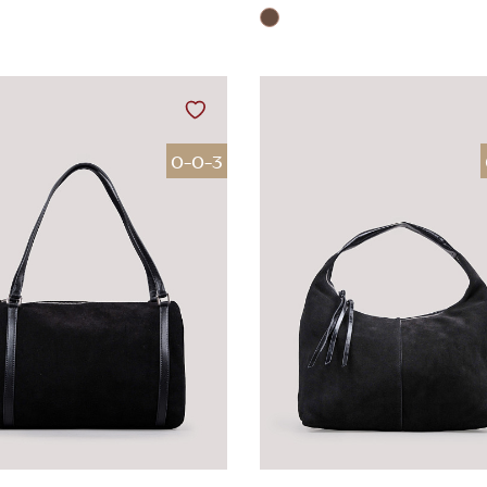
0-0-3