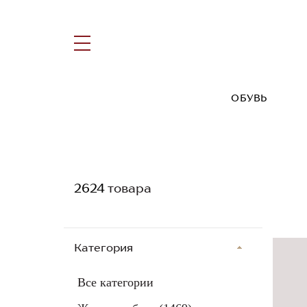
ОБУВЬ
2624
товара
Категория
Все категории