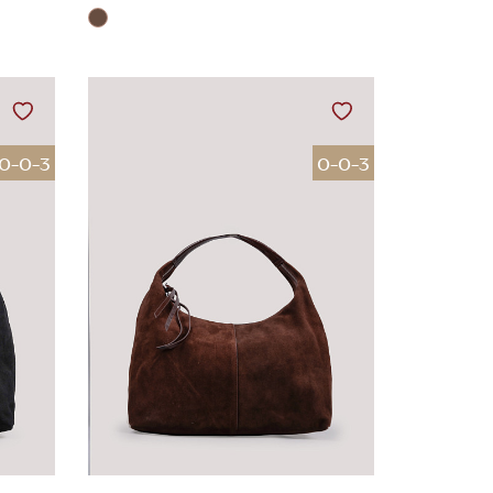
0-0-3
0-0-3