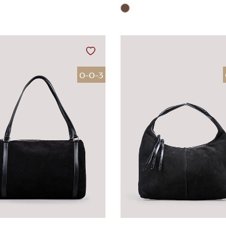
0-0-3