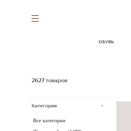
ОБУВЬ
2627
товаров
Категория
Все категории