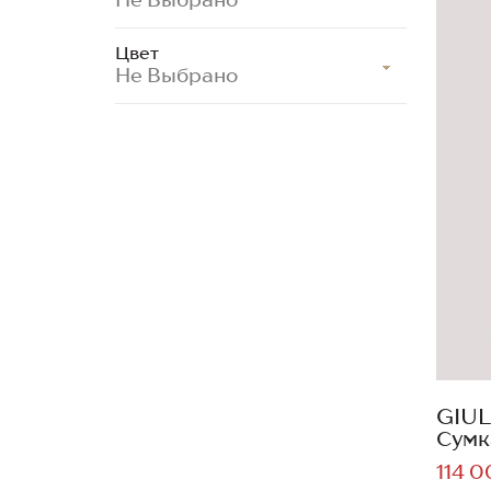
Цвет
Не Выбрано
GIUL
Сумк
114 0