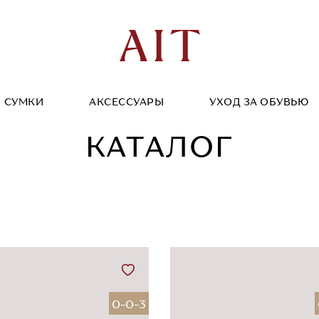
СУМКИ
АКСЕССУАРЫ
УХОД ЗА ОБУВЬЮ
КАТАЛОГ
0-0-3