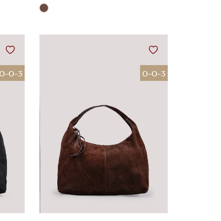
0-0-3
0-0-3