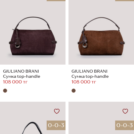
GIULIANO BRANI
GIULIANO BRANI
Сумка top-handle
Сумка top-handle
108 000 тг
108 000 тг
0-0-3
0-0-3