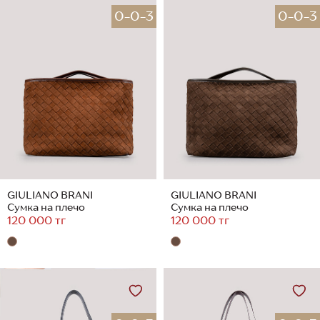
0-0-3
0-0-3
GIULIANO BRANI
GIULIANO BRANI
Сумка на плечо
Сумка на плечо
120 000 тг
120 000 тг