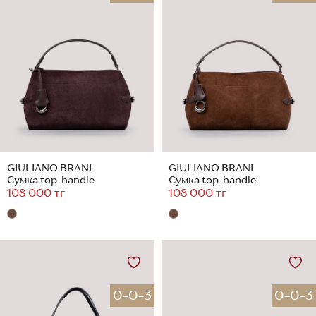
GIULIANO BRANI
GIULIANO BRANI
Сумка top-handle
Сумка top-handle
108 000 тг
108 000 тг
0-0-3
0-0-3