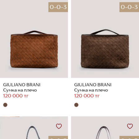
0-0-3
0-0-3
GIULIANO BRANI
GIULIANO BRANI
Сумка на плечо
Сумка на плечо
120 000 тг
120 000 тг