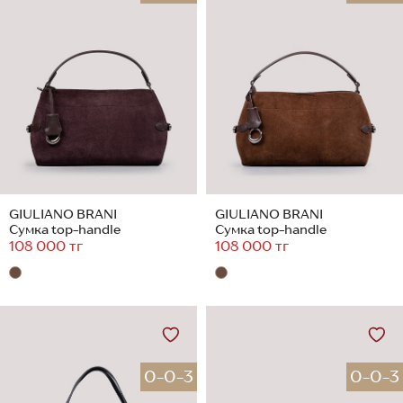
GIULIANO BRANI
GIULIANO BRANI
Сумка top-handle
Сумка top-handle
108 000 тг
108 000 тг
0-0-3
0-0-3