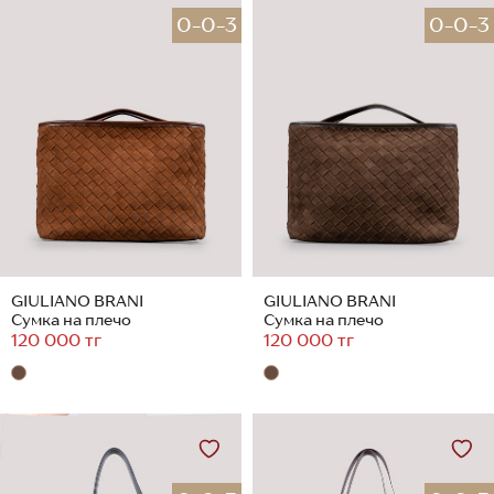
0-0-3
0-0-3
GIULIANO BRANI
GIULIANO BRANI
Сумка на плечо
Сумка на плечо
120 000 тг
120 000 тг