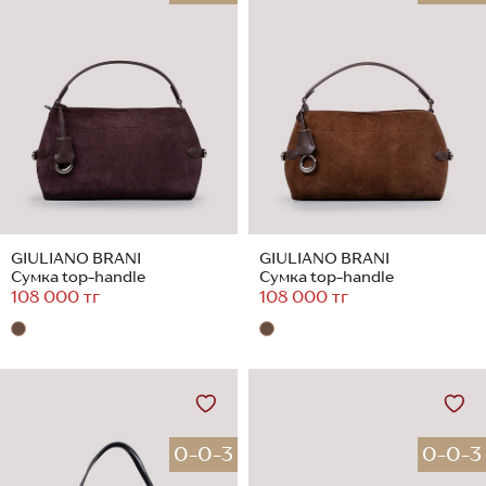
GIULIANO BRANI
GIULIANO BRANI
Сумка top-handle
Сумка top-handle
108 000 тг
108 000 тг
0-0-3
0-0-3