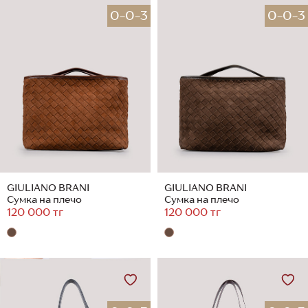
0-0-3
0-0-3
GIULIANO BRANI
GIULIANO BRANI
Сумка на плечо
Сумка на плечо
120 000 тг
120 000 тг