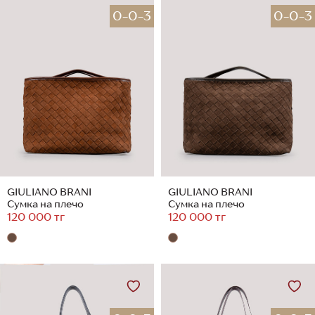
0-0-3
0-0-3
GIULIANO BRANI
GIULIANO BRANI
Сумка на плечо
Сумка на плечо
120 000 тг
120 000 тг