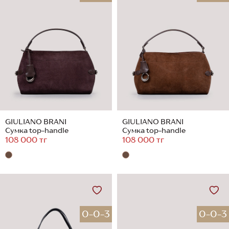
GIULIANO BRANI
GIULIANO BRANI
Сумка top-handle
Сумка top-handle
108 000 тг
108 000 тг
0-0-3
0-0-3