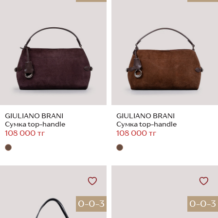
GIULIANO BRANI
GIULIANO BRANI
Сумка top-handle
Сумка top-handle
108 000 тг
108 000 тг
0-0-3
0-0-3