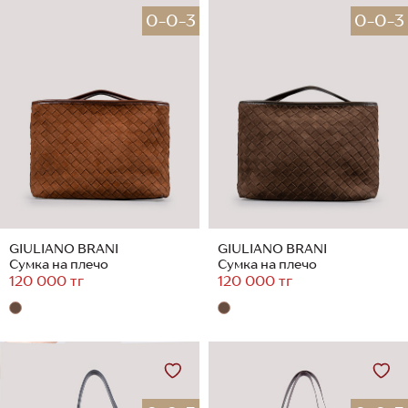
0-0-3
0-0-3
GIULIANO BRANI
GIULIANO BRANI
Сумка на плечо
Сумка на плечо
120 000 тг
120 000 тг