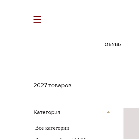
ОБУВЬ
2627
товаров
Категория
Все категории