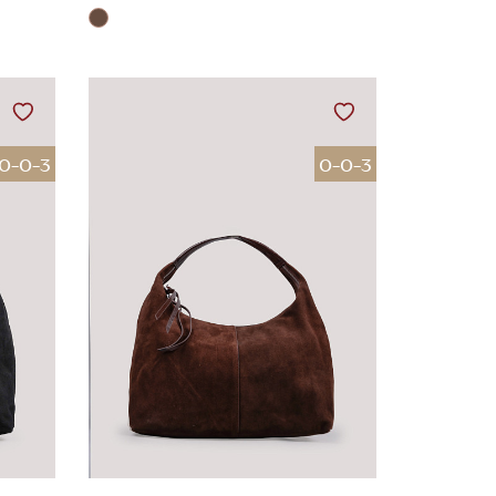
0-0-3
0-0-3