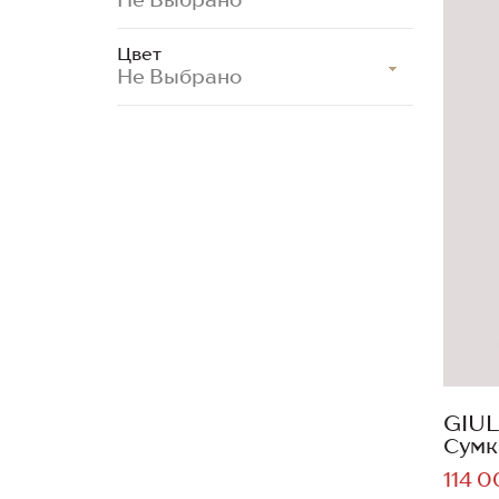
Цвет
Не Выбрано
GIUL
Сумк
114 0