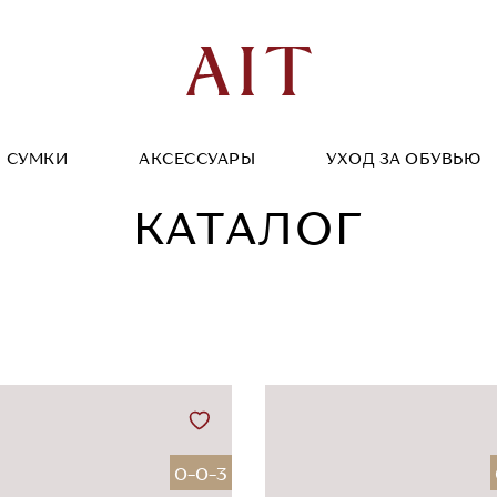
СУМКИ
АКСЕССУАРЫ
УХОД ЗА ОБУВЬЮ
КАТАЛОГ
0-0-3