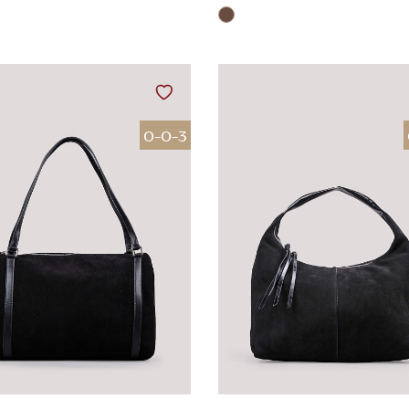
0-0-3