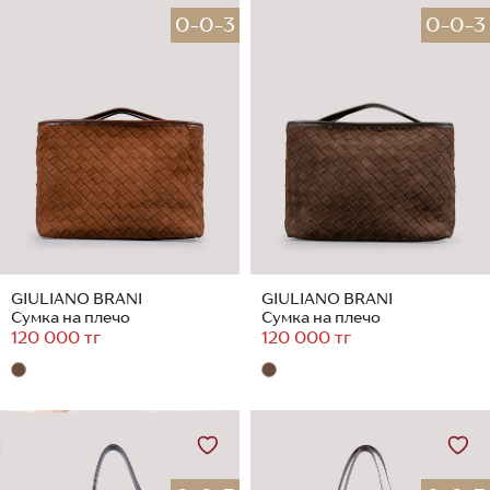
0-0-3
0-0-3
GIULIANO BRANI
GIULIANO BRANI
Сумка на плечо
Сумка на плечо
120 000 тг
120 000 тг