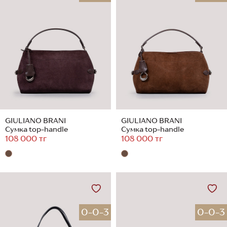
GIULIANO BRANI
GIULIANO BRANI
Сумка top-handle
Сумка top-handle
108 000 тг
108 000 тг
0-0-3
0-0-3