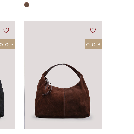
0-0-3
0-0-3