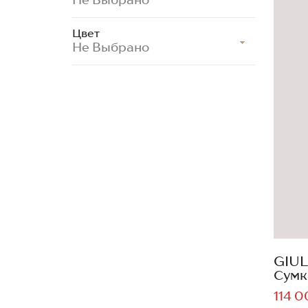
Цвет
Не Выбрано
GIUL
Сумк
114 0