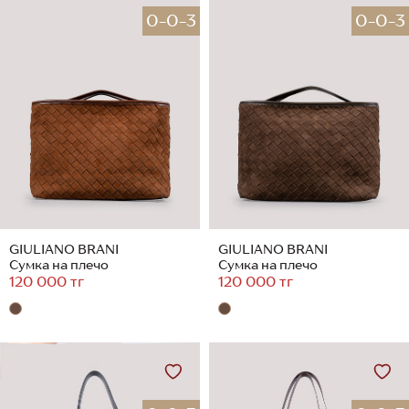
0-0-3
0-0-3
GIULIANO BRANI
GIULIANO BRANI
Сумка на плечо
Сумка на плечо
120 000 тг
120 000 тг