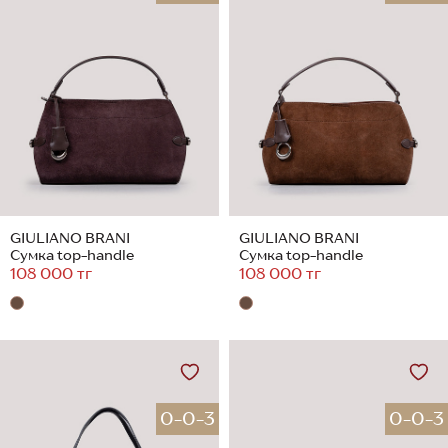
GIULIANO BRANI
GIULIANO BRANI
Сумка top-handle
Сумка top-handle
108 000 тг
108 000 тг
0-0-3
0-0-3