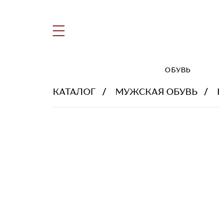
ОБУВЬ
КАТАЛОГ
МУЖСКАЯ ОБУВЬ