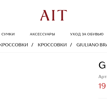
СУМКИ
АКСЕССУАРЫ
УХОД ЗА ОБУВЬЮ
КРОССОВКИ
КРОССОВКИ
GIULIANO BR
G
Арт
19