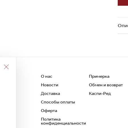
Опи
О нас
Примерка
Новости
Обмен и возврат
 и
Доставка
Каспи-Ред
Способы оплаты
Оферта
Политика
конфиденциальности