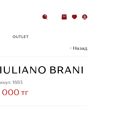
OUTLET
Назад
IULIANO BRANI
икул: 1883
 000 тг