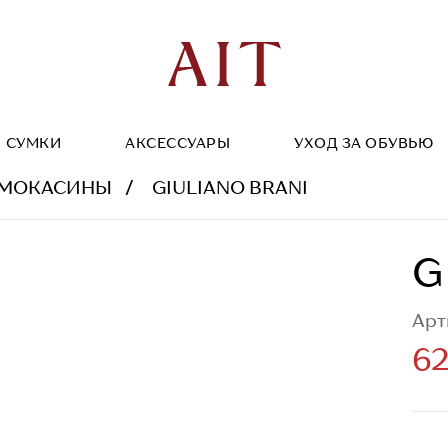
СУМКИ
АКСЕССУАРЫ
УХОД ЗА ОБУВЬЮ
МОКАСИНЫ
GIULIANO BRANI
G
Арт
62