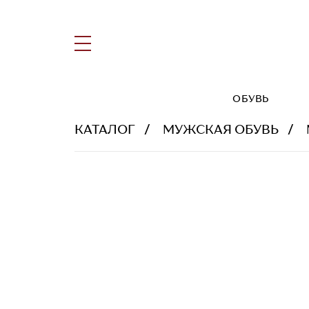
ОБУВЬ
КАТАЛОГ
МУЖСКАЯ ОБУВЬ