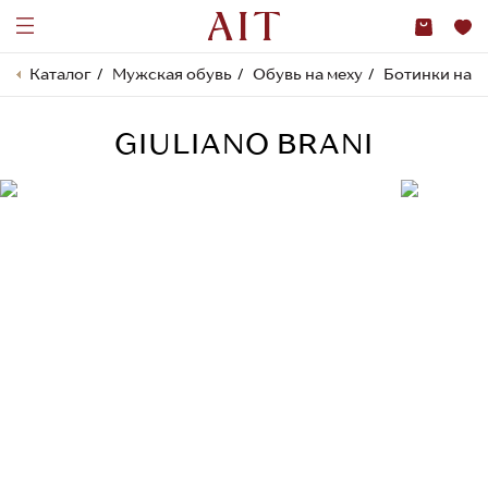
Каталог
Мужская обувь
Обувь на меху
Ботинки на м
GIULIANO BRANI