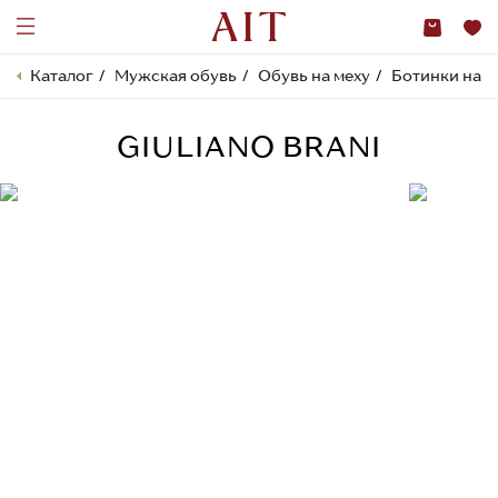
Каталог
Мужская обувь
Обувь на меху
Ботинки на м
GIULIANO BRANI