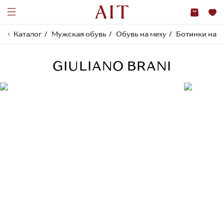
Каталог
Мужская обувь
Обувь на меху
Ботинки на м
GIULIANO BRANI