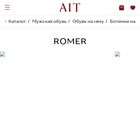
Каталог
Мужская обувь
Обувь на меху
Ботинки на м
ROMER