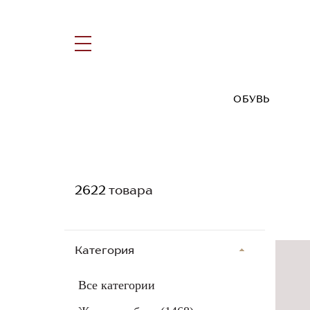
ОБУВЬ
2622
товара
Категория
Все категории