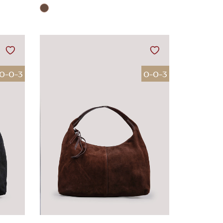
0-0-3
0-0-3