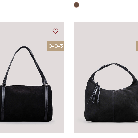
0-0-3