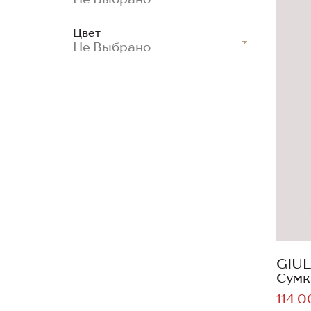
Цвет
Не Выбрано
GIUL
Сумк
114 0