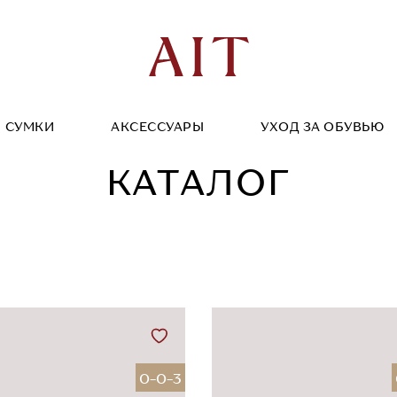
СУМКИ
АКСЕССУАРЫ
УХОД ЗА ОБУВЬЮ
КАТАЛОГ
0-0-3