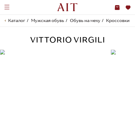
Каталог
Мужская обувь
Обувь на меху
Кроссовки на
VITTORIO VIRGILI