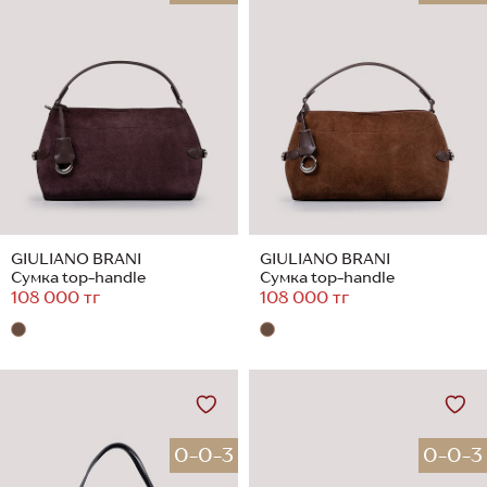
GIULIANO BRANI
GIULIANO BRANI
Сумка top-handle
Сумка top-handle
108 000 тг
108 000 тг
0-0-3
0-0-3