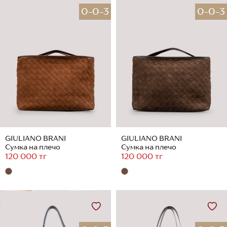
0-0-3
0-0-3
GIULIANO BRANI
GIULIANO BRANI
Сумка на плечо
Сумка на плечо
120 000 тг
120 000 тг