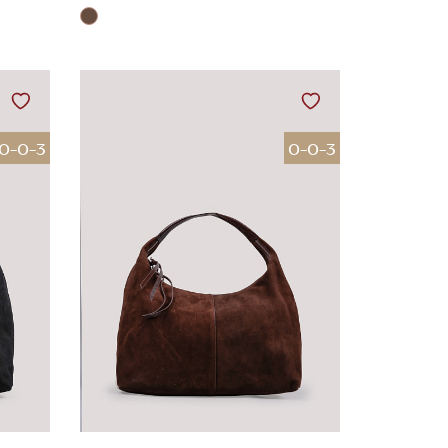
0-0-3
0-0-3