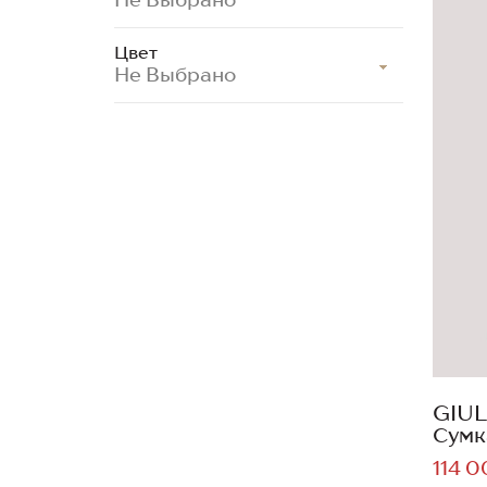
Цвет
Не Выбрано
GIUL
Сумк
114 0