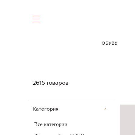
ОБУВЬ
2615
товаров
Категория
Все категории