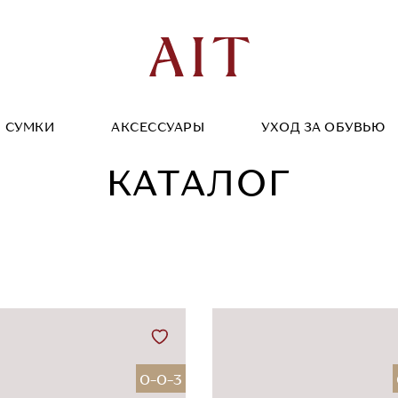
СУМКИ
АКСЕССУАРЫ
УХОД ЗА ОБУВЬЮ
КАТАЛОГ
0-0-3