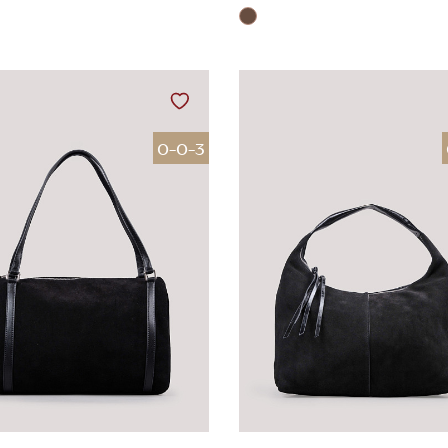
0-0-3