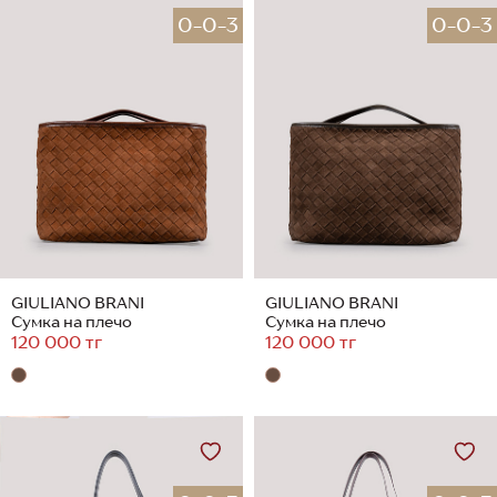
0-0-3
0-0-3
GIULIANO BRANI
GIULIANO BRANI
Сумка на плечо
Сумка на плечо
120 000 тг
120 000 тг