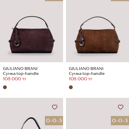
GIULIANO BRANI
GIULIANO BRANI
Сумка top-handle
Сумка top-handle
108 000 тг
108 000 тг
0-0-3
0-0-3