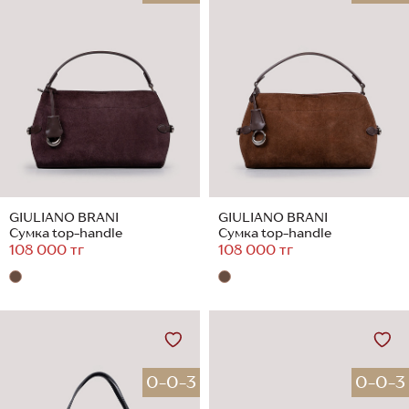
GIULIANO BRANI
GIULIANO BRANI
Сумка top-handle
Сумка top-handle
108 000 тг
108 000 тг
0-0-3
0-0-3