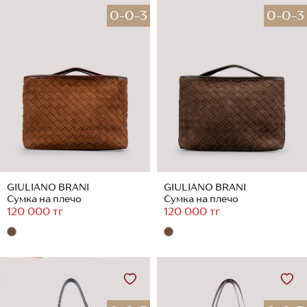
0-0-3
0-0-3
GIULIANO BRANI
GIULIANO BRANI
Сумка на плечо
Сумка на плечо
120 000 тг
120 000 тг