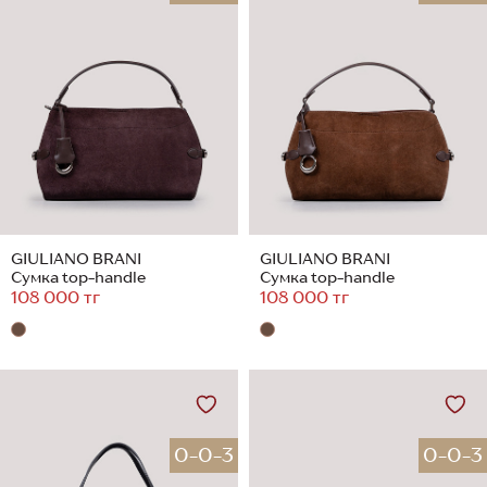
GIULIANO BRANI
GIULIANO BRANI
Сумка top-handle
Сумка top-handle
108 000 тг
108 000 тг
0-0-3
0-0-3