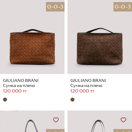
0-0-3
0-0-3
GIULIANO BRANI
GIULIANO BRANI
Сумка на плечо
Сумка на плечо
120 000 тг
120 000 тг