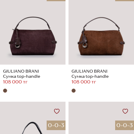
GIULIANO BRANI
GIULIANO BRANI
Сумка top-handle
Сумка top-handle
108 000 тг
108 000 тг
0-0-3
0-0-3