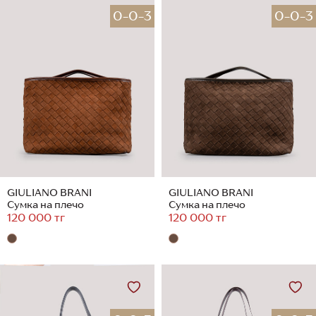
0-0-3
0-0-3
GIULIANO BRANI
GIULIANO BRANI
Сумка на плечо
Сумка на плечо
120 000 тг
120 000 тг