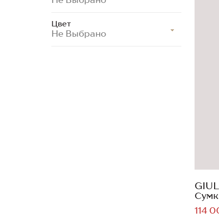
Цвет
Не Выбрано
GIUL
Сумк
114 0