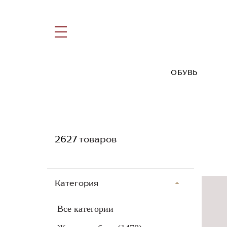
ОБУВЬ
2627
товаров
Категория
Все категории