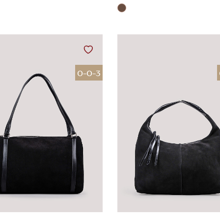
0-0-3