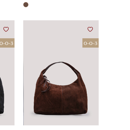
0-0-3
0-0-3