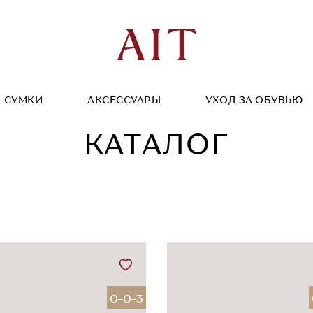
СУМКИ
АКСЕССУАРЫ
УХОД ЗА ОБУВЬЮ
КАТАЛОГ
0-0-3