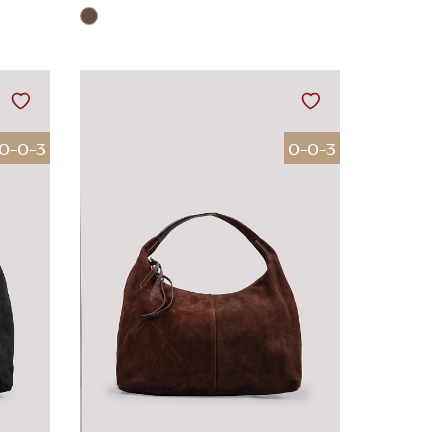
0-0-3
0-0-3