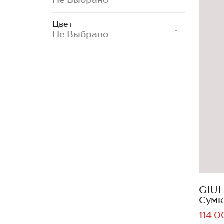
Цвет
Не Выбрано
GIUL
Сумк
114 0