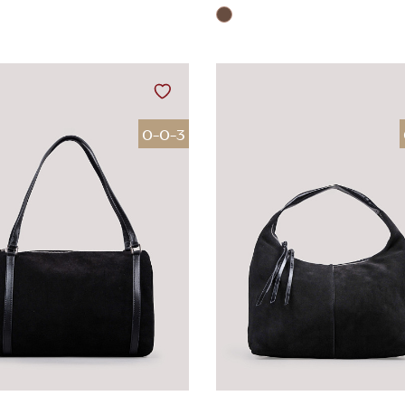
0-0-3