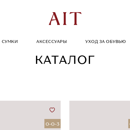
СУМКИ
АКСЕССУАРЫ
УХОД ЗА ОБУВЬЮ
КАТАЛОГ
0-0-3