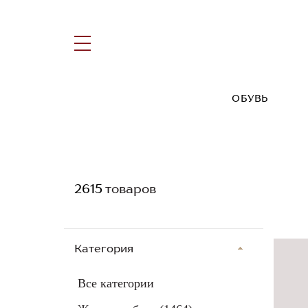
ОБУВЬ
2615
товаров
Категория
Все категории