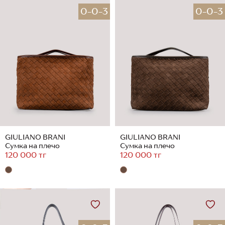
0-0-3
0-0-3
GIULIANO BRANI
GIULIANO BRANI
Сумка на плечо
Сумка на плечо
120 000 тг
120 000 тг