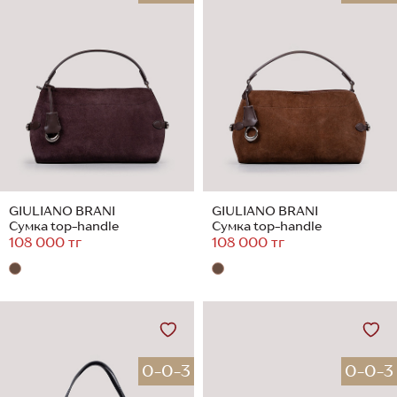
GIULIANO BRANI
GIULIANO BRANI
Сумка top-handle
Сумка top-handle
108 000 тг
108 000 тг
0-0-3
0-0-3