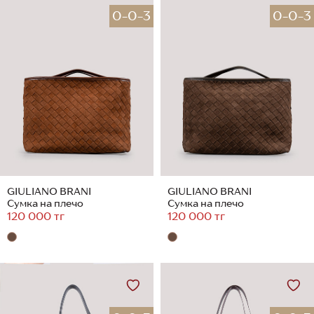
0-0-3
0-0-3
GIULIANO BRANI
GIULIANO BRANI
Сумка на плечо
Сумка на плечо
120 000 тг
120 000 тг