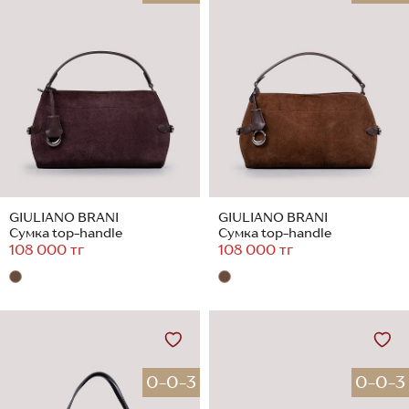
GIULIANO BRANI
GIULIANO BRANI
Сумка top-handle
Сумка top-handle
108 000 тг
108 000 тг
0-0-3
0-0-3