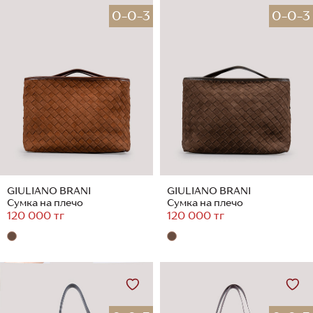
0-0-3
0-0-3
GIULIANO BRANI
GIULIANO BRANI
Сумка на плечо
Сумка на плечо
120 000 тг
120 000 тг