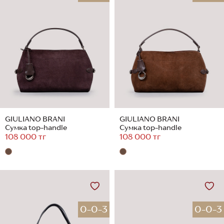
GIULIANO BRANI
GIULIANO BRANI
Сумка top-handle
Сумка top-handle
108 000 тг
108 000 тг
0-0-3
0-0-3