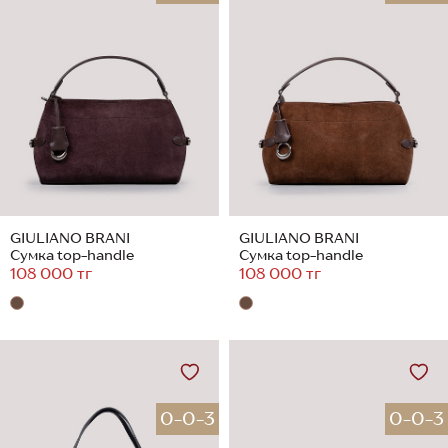
GIULIANO BRANI
GIULIANO BRANI
Сумка top-handle
Сумка top-handle
108 000 тг
108 000 тг
0-0-3
0-0-3