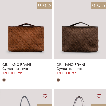
0-0-3
0-0-3
GIULIANO BRANI
GIULIANO BRANI
Сумка на плечо
Сумка на плечо
120 000 тг
120 000 тг