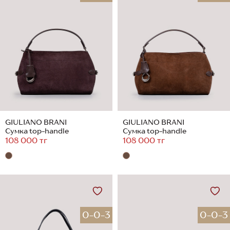
GIULIANO BRANI
GIULIANO BRANI
Сумка top-handle
Сумка top-handle
108 000 тг
108 000 тг
0-0-3
0-0-3