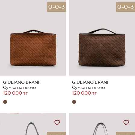
0-0-3
0-0-3
GIULIANO BRANI
GIULIANO BRANI
Сумка на плечо
Сумка на плечо
120 000 тг
120 000 тг