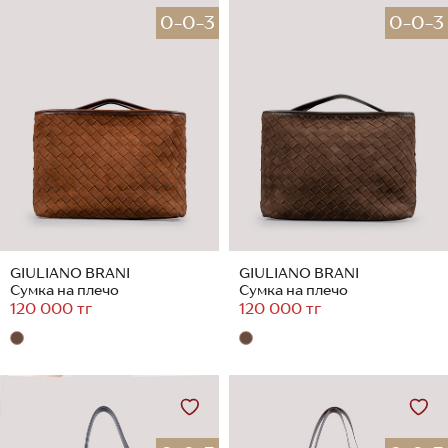
0-0-3
0-0-3
GIULIANO BRANI
GIULIANO BRANI
Сумка на плечо
Сумка на плечо
120 000 тг
120 000 тг