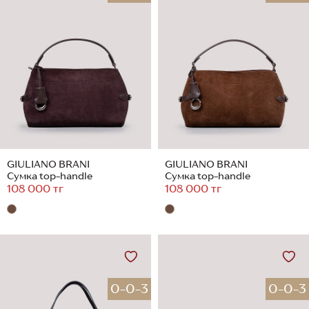
GIULIANO BRANI
GIULIANO BRANI
Сумка top-handle
Сумка top-handle
108 000 тг
108 000 тг
0-0-3
0-0-3