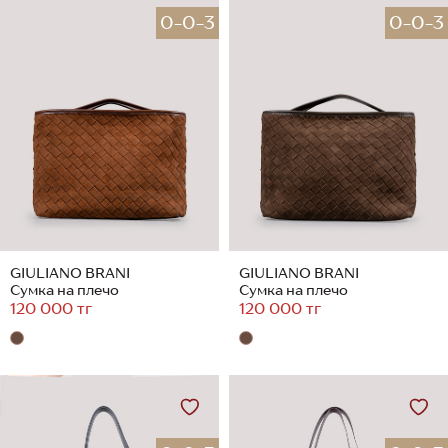
0-0-3
0-0-3
GIULIANO BRANI
GIULIANO BRANI
Сумка на плечо
Сумка на плечо
120 000 тг
120 000 тг