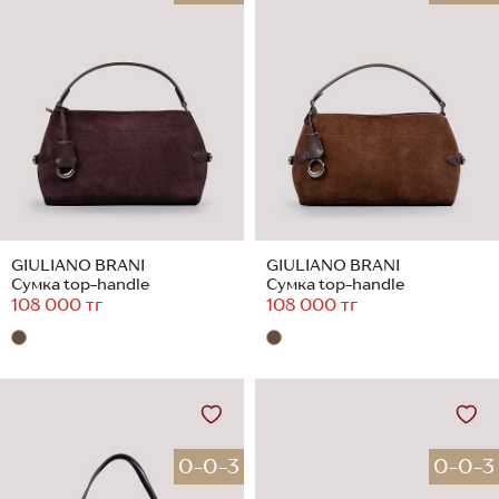
GIULIANO BRANI
GIULIANO BRANI
Сумка top-handle
Сумка top-handle
108 000 тг
108 000 тг
0-0-3
0-0-3