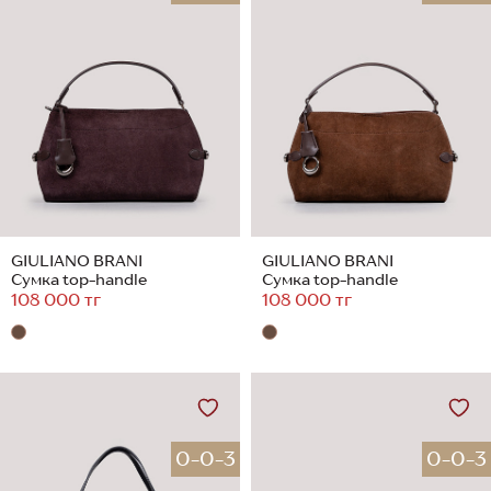
GIULIANO BRANI
GIULIANO BRANI
Сумка top-handle
Сумка top-handle
108 000 тг
108 000 тг
0-0-3
0-0-3