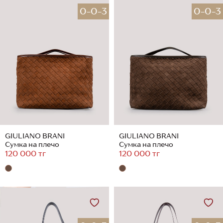
0-0-3
0-0-3
GIULIANO BRANI
GIULIANO BRANI
Сумка на плечо
Сумка на плечо
120 000 тг
120 000 тг