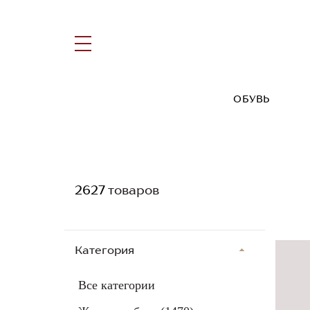
ОБУВЬ
2627
товаров
Категория
Все категории