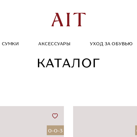
СУМКИ
АКСЕССУАРЫ
УХОД ЗА ОБУВЬЮ
КАТАЛОГ
0-0-3