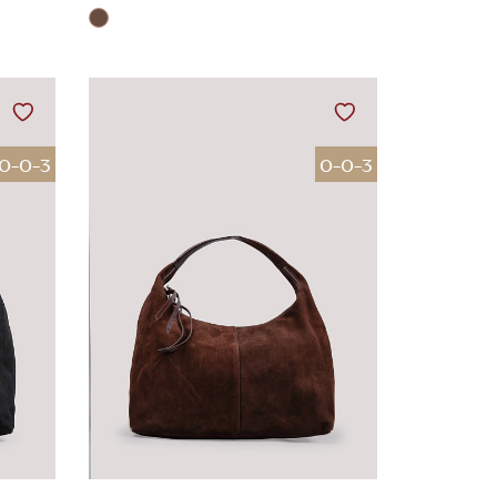
0-0-3
0-0-3