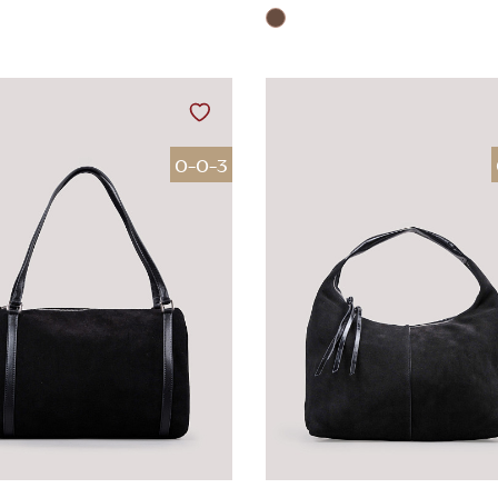
0-0-3