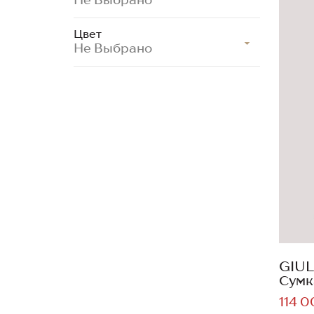
Цвет
Не Выбрано
GIUL
Сумк
114 0