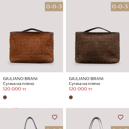
0-0-3
0-0-3
GIULIANO BRANI
GIULIANO BRANI
Сумка на плечо
Сумка на плечо
120 000 тг
120 000 тг