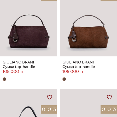
GIULIANO BRANI
GIULIANO BRANI
Сумка top-handle
Сумка top-handle
108 000 тг
108 000 тг
0-0-3
0-0-3